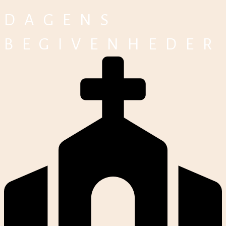
DAGENS
BEGIVENHEDER