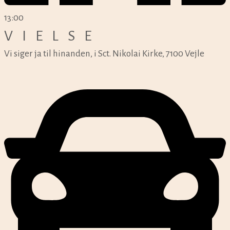
13:00
VIELSE
Vi siger ja til hinanden, i Sct. Nikolai Kirke, 7100 Vejle