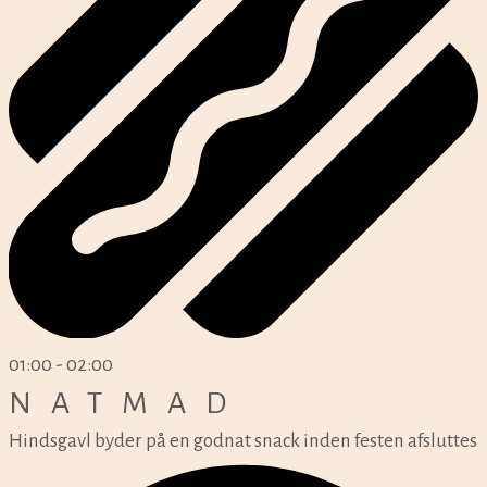
01:00 - 02:00
NATMAD
Hindsgavl byder på en godnat snack inden festen afsluttes