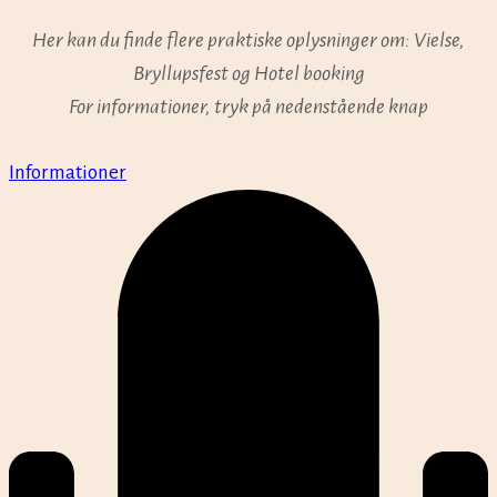
Her kan du finde flere praktiske oplysninger om: Vielse,
Bryllupsfest og Hotel booking
For informationer, tryk på nedenstående knap
Informationer