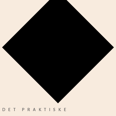
DET PRAKTISKE