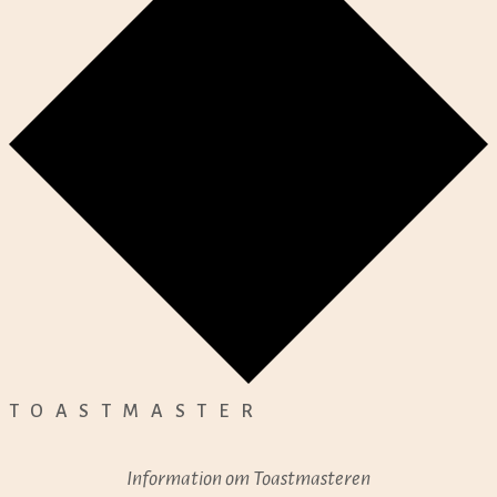
TOASTMASTER
Information om Toastmasteren