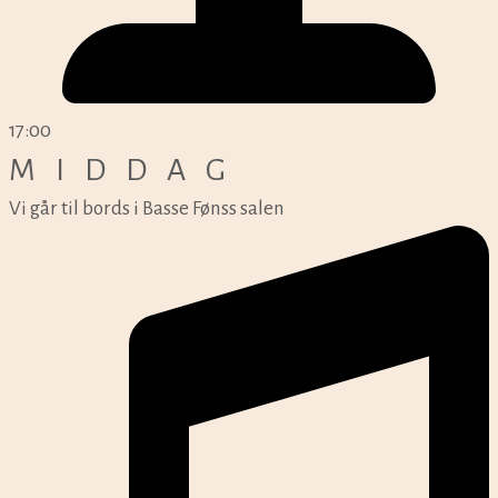
17:00
MIDDAG
Vi går til bords i Basse Fønss salen