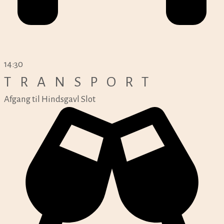
14:30
TRANSPORT
Afgang til Hindsgavl Slot